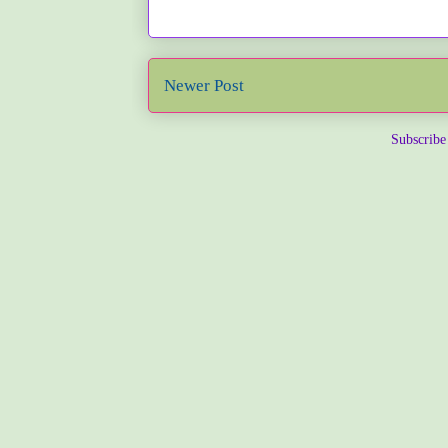
Newer Post
Subscribe