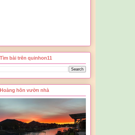
Tìm bài trên quinhon11
Hoàng hôn vườn nhà