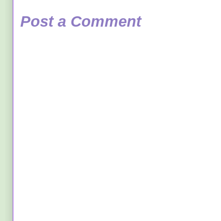
Post a Comment