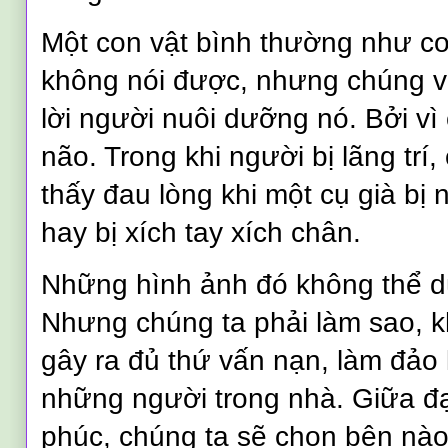
Một con vật bình thường như c
không nói được, nhưng chúng v
lời người nuôi dưỡng nó. Bởi v
não. Trong khi người bị lãng trí
thấy đau lòng khi một cụ già bị 
hay bị xích tay xích chân.
Những hình ảnh đó không thể d
Nhưng chúng ta phải làm sao, khi
gây ra đủ thứ vấn nạn, làm đảo
những người trong nhà. Giữa đ
phúc, chúng ta sẽ chọn bên nào