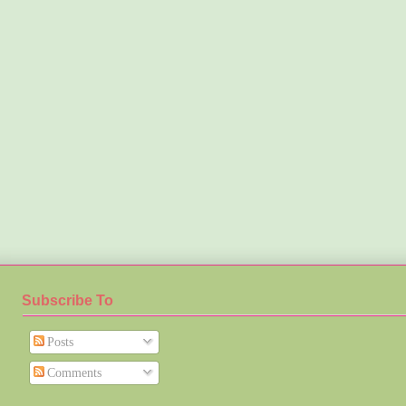
Subscribe To
Posts
Comments