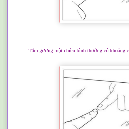
Tấm gương một chiều bình thường có khoảng cá