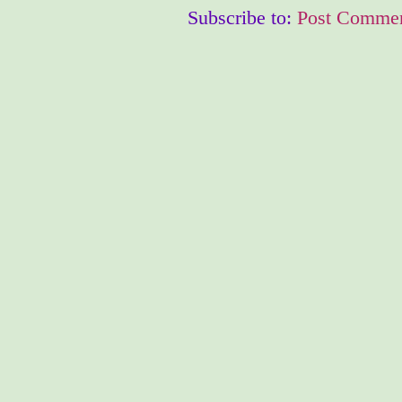
Subscribe to:
Post Commen