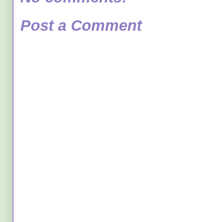
Post a Comment