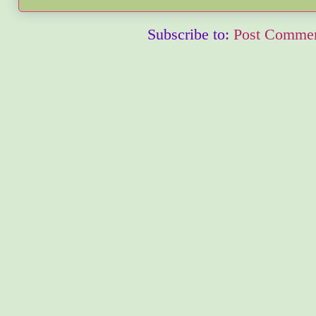
Subscribe to:
Post Commen