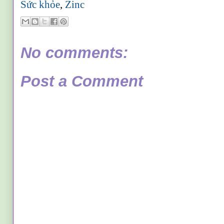
Sức khỏe
,
Zinc
No comments:
Post a Comment