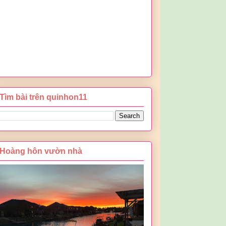
Tìm bài trên quinhon11
Hoàng hôn vườn nhà