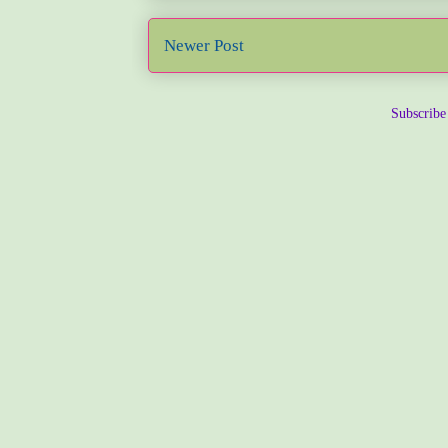
Newer Post
Subscribe