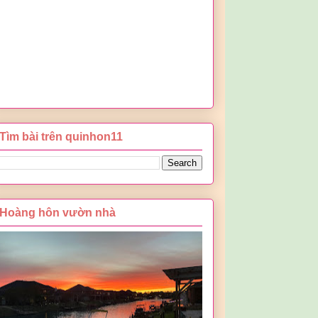
Tìm bài trên quinhon11
Hoàng hôn vườn nhà