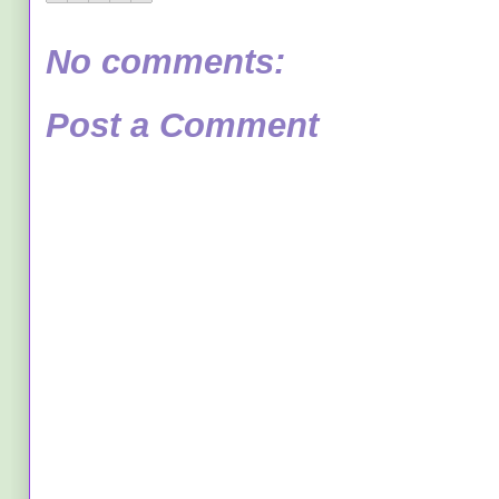
No comments:
Post a Comment