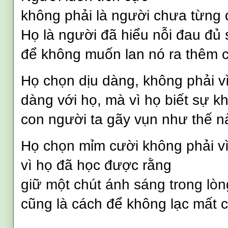
không phải là người chưa từng 
Họ là người đã hiểu nỗi đau đủ
để không muốn lan nó ra thêm c
Họ chọn dịu dàng, không phải vì
dàng với họ, mà vì họ biết sự k
con người ta gãy vụn như thế n
Họ chọn mỉm cười không phải v
vì họ đã học được rằng
giữ một chút ánh sáng trong lòn
cũng là cách để không lạc mất 