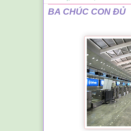
BA CHÚC CON ĐỦ