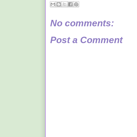
No comments:
Post a Comment