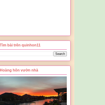
Tìm bài trên quinhon11
Hoàng hôn vườn nhà