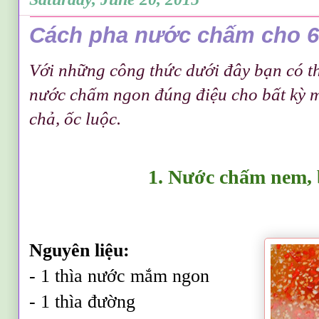
Cách pha nước chấm cho 6
Với những công thức dưới đây bạn có th
nước chấm ngon đúng điệu cho bất kỳ 
chả, ốc luộc.
1. Nước chấm nem,
Nguyên liệu:
- 1 thìa nước mắm ngon
- 1 thìa đường