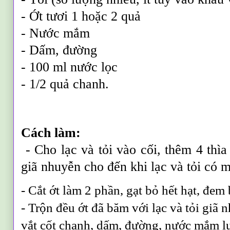
- Ớt tươi 1 hoặc 2 quả
- Nước mắm
- Dấm, đường
- 100 ml nước lọc
- 1/2 quả chanh.
Cách làm:
- Cho lạc và tỏi vào cối, thêm 4 thìa
giã nhuyễn cho đến khi lạc và tỏi có m
- Cắt ớt làm 2 phần, gạt bỏ hết hạt, đe
- Trộn đều ớt đã băm với lạc và tỏi gia
vắt cốt chanh, dấm, đường, nước mắm lư