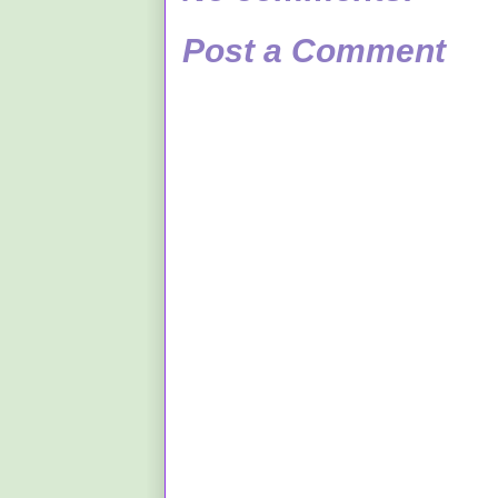
Post a Comment