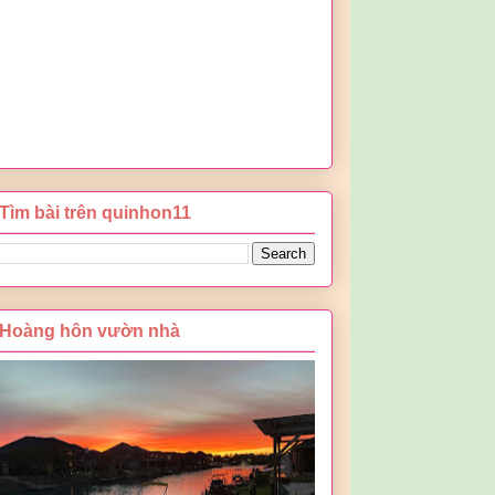
Tìm bài trên quinhon11
Hoàng hôn vườn nhà