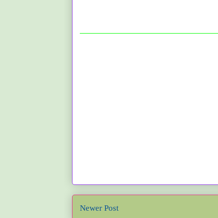
Newer Post