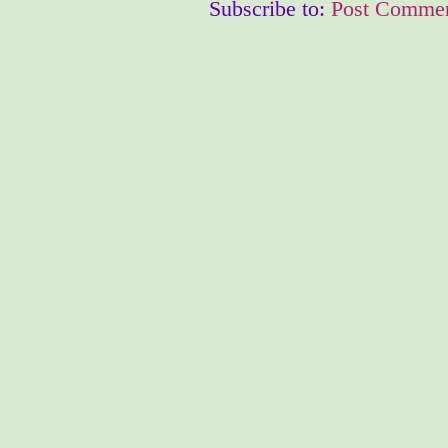
Subscribe to:
Post Commen