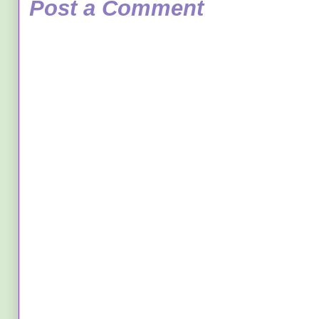
Post a Comment