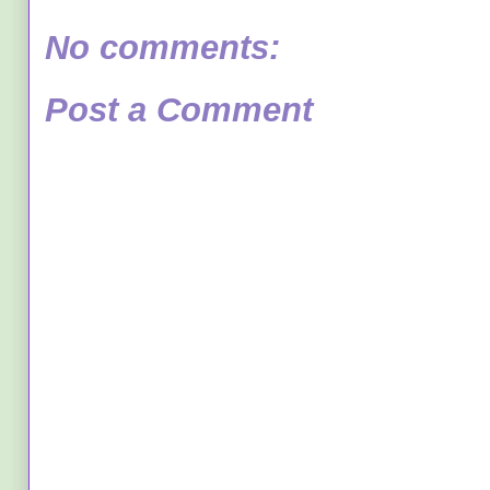
No comments:
Post a Comment