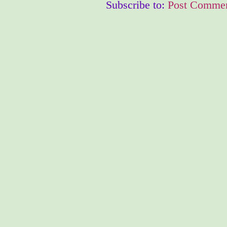
Subscribe to:
Post Commen