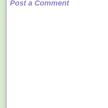
Post a Comment