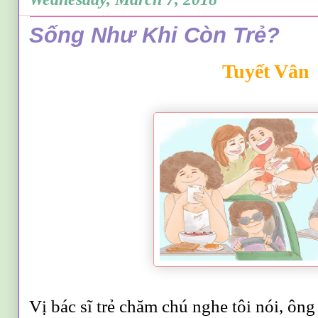
Sống Như Khi Còn Trẻ?
Tuyết Vân
Vị bác sĩ trẻ chăm chú nghe tôi nói, ông 