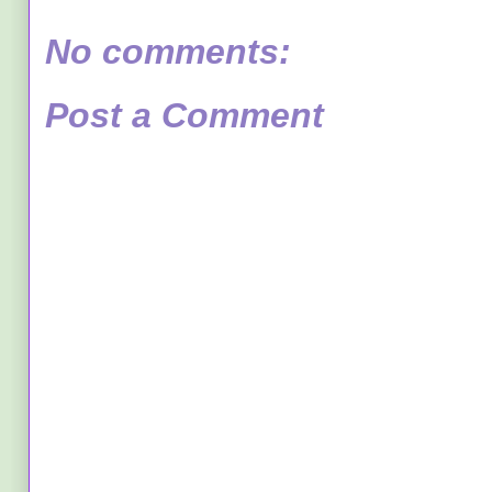
No comments:
Post a Comment