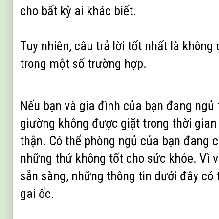
cho bất kỳ ai khác biết.
Tuy nhiên, câu trả lời tốt nhất là không
trong một số trường hợp.
Nếu bạn và gia đình của bạn đang ngủ 
giường không được giặt trong thời gian 
thận. Có thể phòng ngủ của bạn đang có
những thứ không tốt cho sức khỏe. Vì vậ
sẵn sàng, những thông tin dưới đây có 
gai ốc.