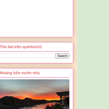
Tìm bài trên quinhon11
Hoàng hôn vườn nhà