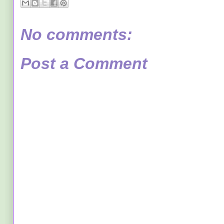
No comments:
Post a Comment