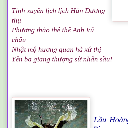
Tình xuyên lịch lịch Hán Dương
thụ
Phương thảo thê thê Anh Vũ
châu
Nhật mộ hương quan hà xứ thị
Yên ba giang thượng sử nhân sầu!
Lầu Hoàn