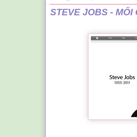
STEVE JOBS - MỐI 