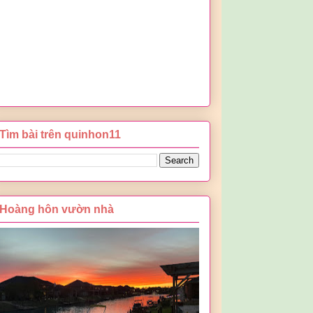
Tìm bài trên quinhon11
Hoàng hôn vườn nhà