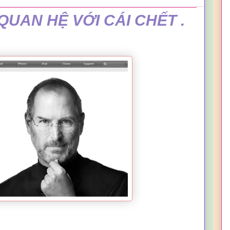
QUAN HỆ VỚI CÁI CHẾT .