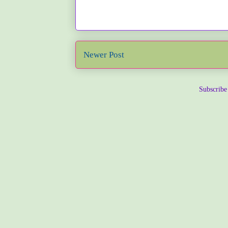
Newer Post
Subscribe