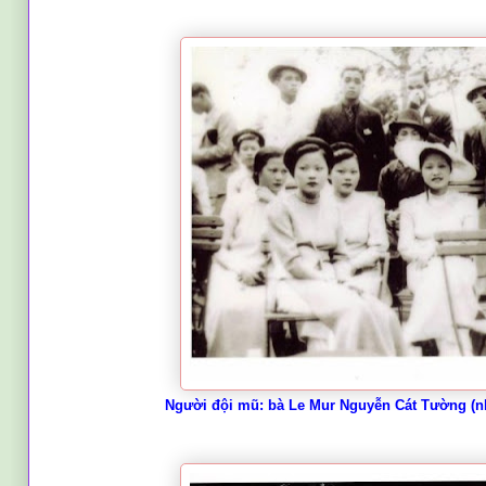
Người đội mũ: bà Le Mur Nguyễn Cát Tường (n