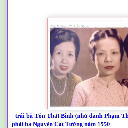
trái bà Tôn Thất Bình (nhủ danh Phạm Th
phải bà Nguyễn Cát Tường năm 1950