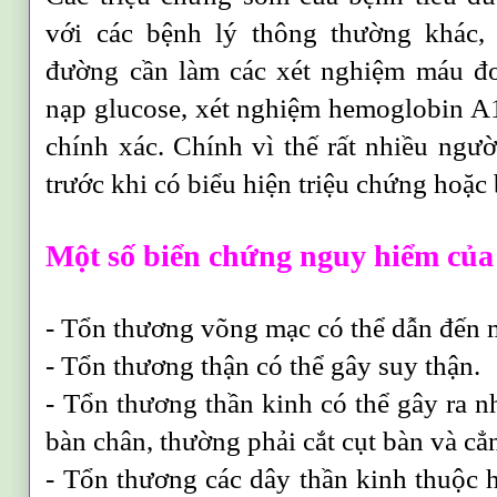
với các bệnh lý thông thường khác,
đường cần làm các xét nghiệm máu đ
nạp glucose, xét nghiệm hemoglobin A1
chính xác. Chính vì thế rất nhiều ngư
trước khi có biểu hiện triệu chứng hoặc
Một số biển chứng nguy hiểm của
- Tổn thương võng mạc có thể dẫn đến 
- Tổn thương thận có thể gây suy thận.
- Tổn thương thần kinh có thể gây ra n
bàn chân, thường phải cắt cụt bàn và cẳ
- Tổn thương các dây thần kinh thuộc h