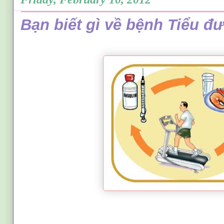
Bạn biết gì về bệnh Tiểu đư