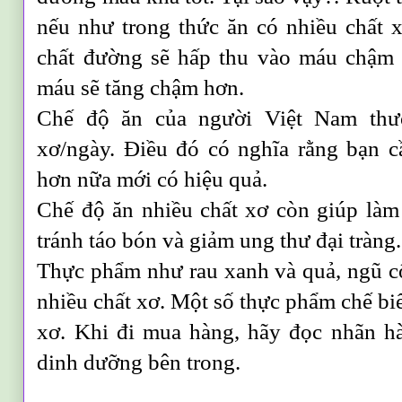
nếu như trong thức ăn có nhiều chất x
chất đường sẽ hấp thu vào máu chậm 
máu sẽ tăng chậm hơn.
Chế độ ăn của người Việt Nam thư
xơ/ngày. Điều đó có nghĩa rằng bạn c
hơn nữa mới có hiệu quả.
Chế độ ăn nhiều chất xơ còn giúp là
tránh táo bón và giảm ung thư đại tràng.
Thực phẩm như rau xanh và quả, ngũ cốc
nhiều chất xơ. Một số thực phẩm chế bi
xơ. Khi đi mua hàng, hãy đọc nhãn hà
dinh dưỡng bên trong.