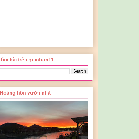
Tìm bài trên quinhon11
Hoàng hôn vườn nhà