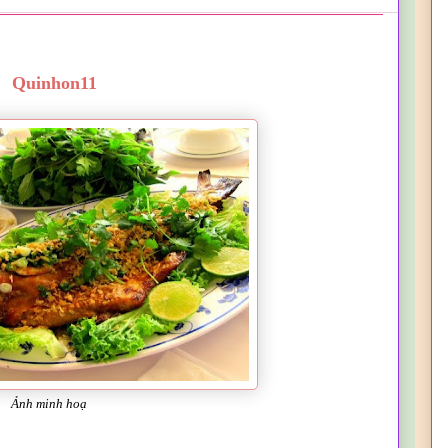
Quinhon11
Ảnh minh hoạ