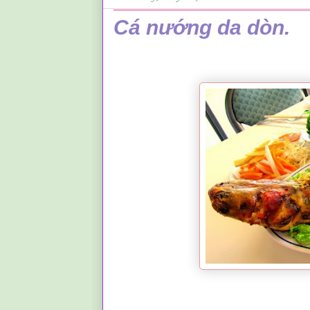
Cá nướng da dòn.