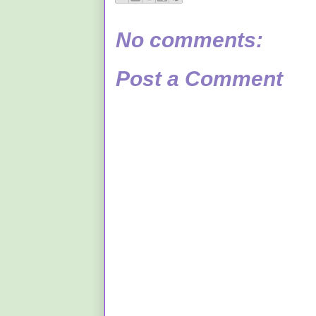
No comments:
Post a Comment