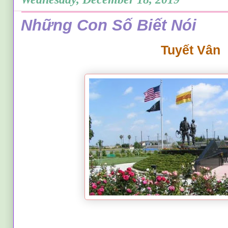
Những Con Số Biết Nói
Tuyết Vân