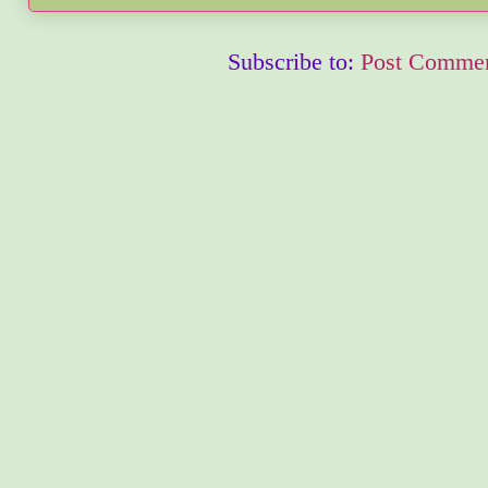
Subscribe to:
Post Commen