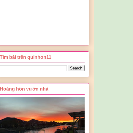
Tìm bài trên quinhon11
Hoàng hôn vườn nhà