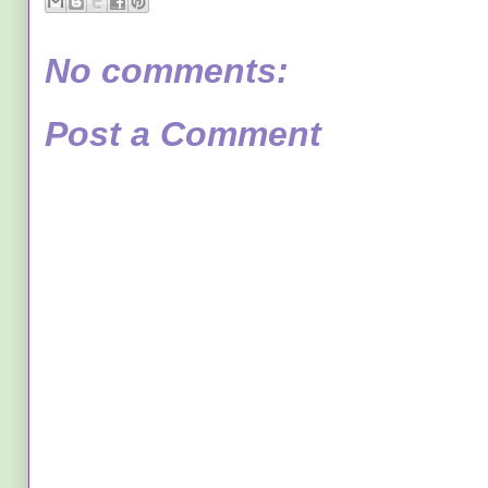
No comments:
Post a Comment