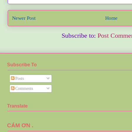
Newer Post
Home
Subscribe to:
Post Commen
Subscribe To
Posts
Comments
Translate
CÁM ƠN .