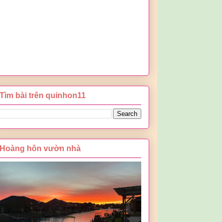
Tìm bài trên quinhon11
Hoàng hôn vườn nhà