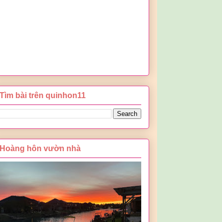
Tìm bài trên quinhon11
Hoàng hôn vườn nhà