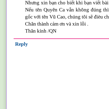
Nhưng xin bạn cho biết khi bạn viết bài 
Nếu tên Quyên Ca vẫn không đúng thì 
gốc với tên Vũ Cao, chúng tôi sẽ đièu ch
Chân thành cảm ơn và xin lỗi .
Thân kính /QN
Reply