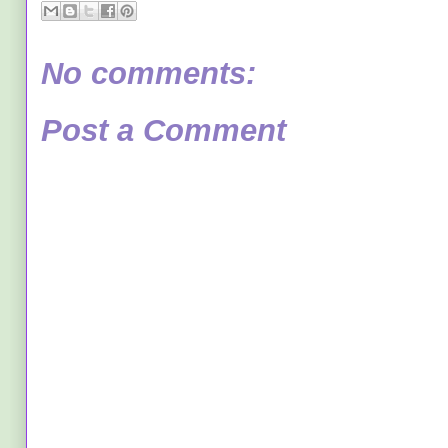
No comments:
Post a Comment