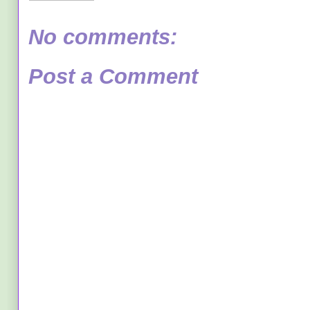
No comments:
Post a Comment