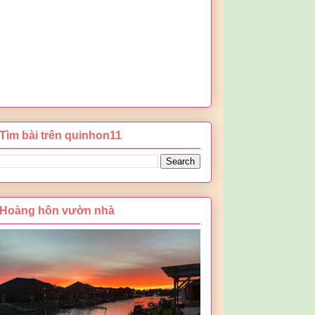
Tìm bài trên quinhon11
Hoàng hôn vườn nhà