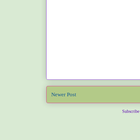
Newer Post
Subscribe