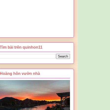
Tìm bài trên quinhon11
Hoàng hôn vườn nhà