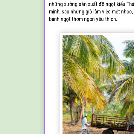
những xưởng sản xuất đồ ngọt kiểu Thái
mình, sau những giờ làm việc mệt nhọc,
bánh ngọt thơm ngon yêu thích.