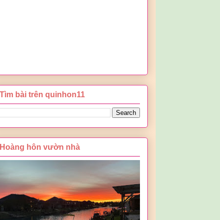
Tìm bài trên quinhon11
Hoàng hôn vườn nhà