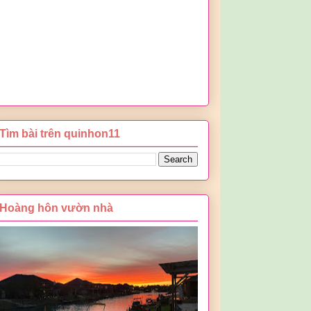
Tìm bài trên quinhon11
Hoàng hôn vườn nhà