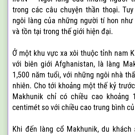
trong các câu chuyện thần thoại. Tuy 
ngôi làng của những người tí hon như 
và tồn tại trong thế giới hiện đại.
Ở một khu vực xa xôi thuộc tỉnh nam K
với biên giới Afghanistan, là làng Ma
1,500 năm tuổi, với những ngôi nhà t
nhiên. Cho tới khoảng một thế kỷ trướ
Makhunik chỉ có chiều cao khoảng 
centimét so với chiều cao trung bình củ
Khi đến làng cổ Makhunik, du khách 