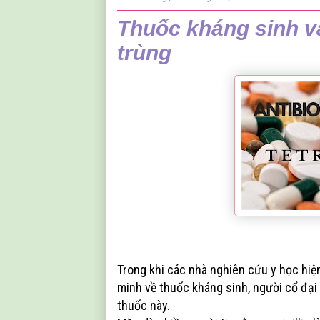
Thuốc kháng sinh v
trùng
Trong khi các nhà nghiên cứu y học hiệ
minh về thuốc kháng sinh, người cổ đại 
thuốc này.