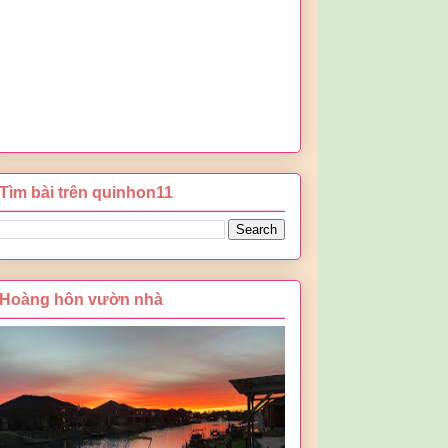
Tìm bài trên quinhon11
Hoàng hôn vườn nhà