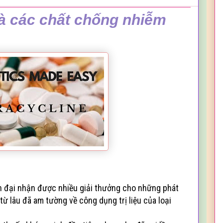
à các chất chống nhiễm
n đại nhận được nhiều giải thưởng cho những phát
từ lâu đã am tường về công dụng trị liệu của loại