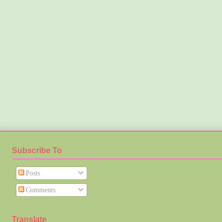
Subscribe To
Posts
Comments
Translate