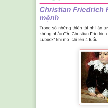
Christian Friedrich 
mệnh
Trong số những thiên tài nhí ấn t
không nhắc đến Christian Friedric
Lubeck” khi mới chỉ lên 4 tuổi.