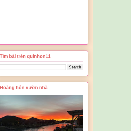
Tìm bài trên quinhon11
Hoàng hôn vườn nhà