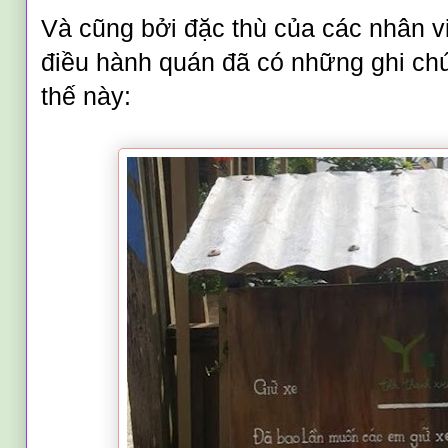
Và cũng bởi đặc thù của các nhân vi
điều hành quán đã có những ghi ch
thế này: