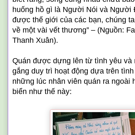
huống hồ gì là Người Nói và Người
được thế giới của các bạn, chúng ta
về một vài vết thương” – (Nguồn: 
Thanh Xuân).
Quán được dựng lên từ tình yêu và 
gắng duy trì hoạt động dựa trên tình
những lúc nhân viên quán ra ngoài h
biển như thế này: