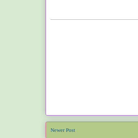
Newer Post