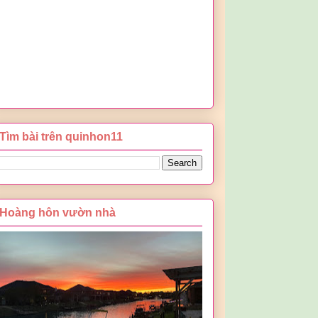
Tìm bài trên quinhon11
Hoàng hôn vườn nhà