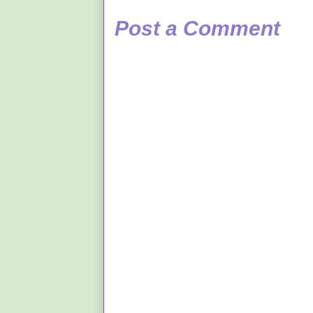
Post a Comment