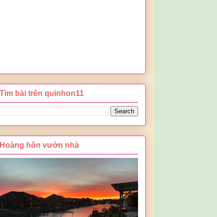
Tìm bài trên quinhon11
Hoàng hôn vườn nhà