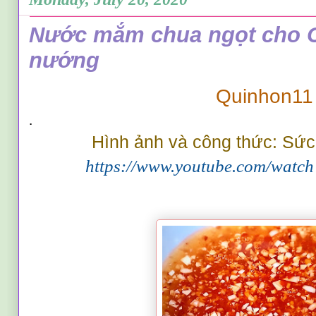
Nước mắm chua ngọt cho C
nướng
Quinhon11
.
Hình ảnh và công thức: Sức
https://www.youtube.com/wa