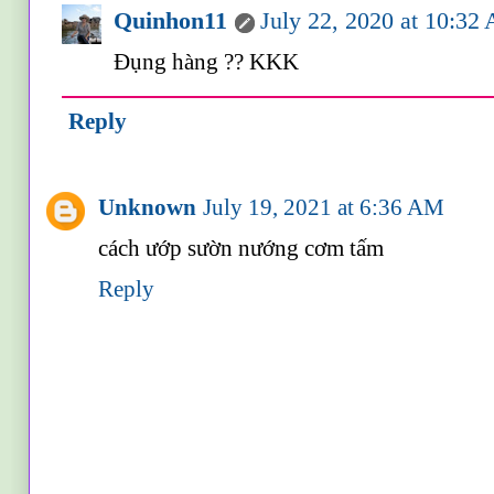
Quinhon11
July 22, 2020 at 10:32
Đụng hàng ?? KKK
Reply
Unknown
July 19, 2021 at 6:36 AM
cách ướp sườn nướng cơm tấm
Reply