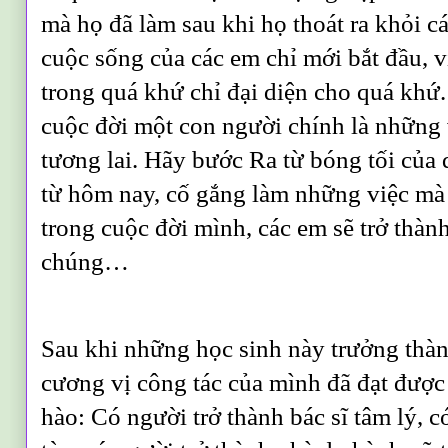
mà họ đã làm sau khi họ thoát ra khỏi c
cuộc sống của các em chỉ mới bắt đầu, 
trong quá khứ chỉ đại diện cho quá khứ.
cuộc đời một con người chính là những v
tương lai. Hãy bước Ra từ bóng tối của 
từ hôm nay, cố gắng làm những việc mà
trong cuộc đời mình, các em sẽ trở thà
chúng…
Sau khi những học sinh này trưởng thành
cương vị công tác của mình đã đạt được
hào: Có người trở thành bác sĩ tâm lý, 