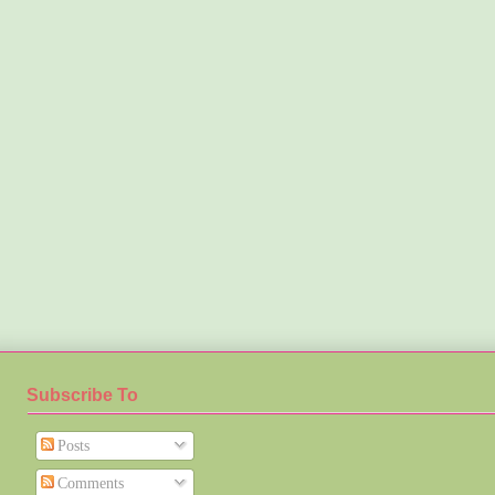
Subscribe To
Posts
Comments