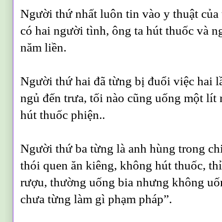
Người thứ nhất luôn tin vào y thuật của
có hai người tình, ông ta hút thuốc và 
năm liền.
Người thứ hai đã từng bị đuổi việc hai 
ngủ đến trưa, tối nào cũng uống một lít
hút thuốc phiện..
Người thứ ba từng là anh hùng trong ch
thói quen ăn kiêng, không hút thuốc, t
rượu, thường uống bia nhưng không uốn
chưa từng làm gì phạm pháp”.