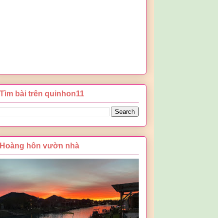
Tìm bài trên quinhon11
Hoàng hôn vườn nhà