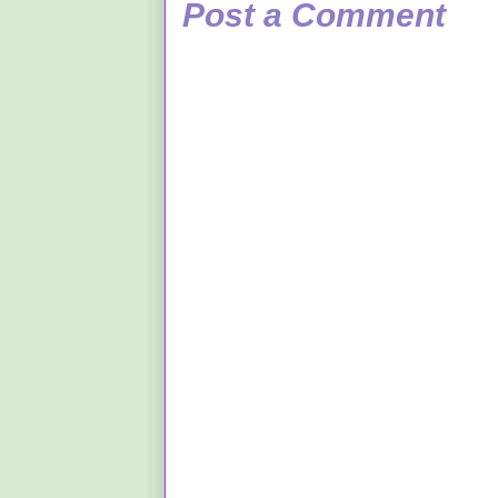
Post a Comment