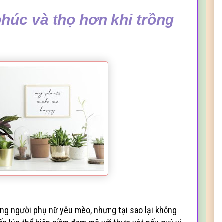
húc và thọ hơn khi trồng
ng người phụ nữ yêu mèo, nhưng tại sao lại không